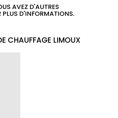
OUS AVEZ D'AUTRES
 PLUS D'INFORMATIONS.
 DE CHAUFFAGE LIMOUX