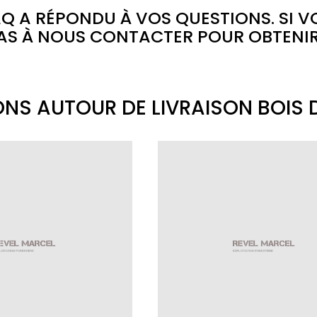
Q A RÉPONDU À VOS QUESTIONS. SI V
PAS À NOUS CONTACTER POUR OBTENIR
ONS AUTOUR DE LIVRAISON BOIS