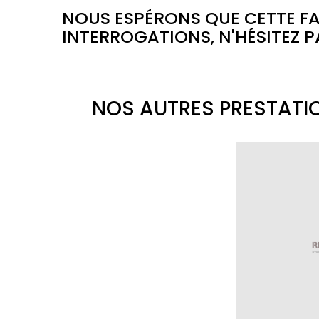
NOUS ESPÉRONS QUE CETTE FA
INTERROGATIONS, N'HÉSITEZ 
NOS AUTRES PRESTATI