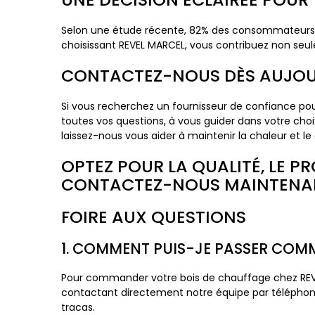
Selon une étude récente, 82% des consommateurs p
choisissant REVEL MARCEL, vous contribuez non seul
CONTACTEZ-NOUS DÈS AUJOU
Si vous recherchez un fournisseur de confiance pou
toutes vos questions, à vous guider dans votre choi
laissez-nous vous aider à maintenir la chaleur et le
OPTEZ POUR LA QUALITÉ, LE P
CONTACTEZ-NOUS MAINTENANT
FOIRE AUX QUESTIONS
1. COMMENT PUIS-JE PASSER COMM
Pour commander votre bois de chauffage chez REVEL 
contactant directement notre équipe par téléphon
tracas.