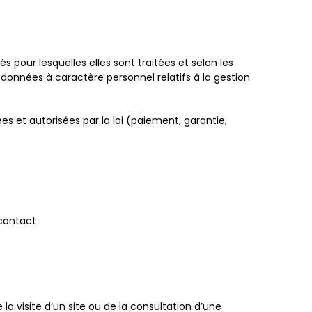
 pour lesquelles elles sont traitées et selon les
données à caractère personnel relatifs à la gestion
s et autorisées par la loi (paiement, garantie,
 contact
 la visite d’un site ou de la consultation d’une