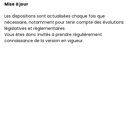
Mise à jour
Les dispositions sont actualisées chaque fois que
nécessaire, notamment pour tenir compte des évolutions
législatives et réglementaires.
Vous êtes donc invités à prendre régulièrement
connaissance de la version en vigueur.