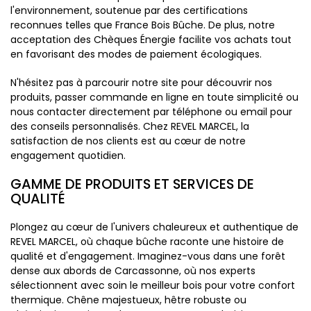
l'environnement, soutenue par des certifications
reconnues telles que France Bois Bûche. De plus, notre
acceptation des Chèques Énergie facilite vos achats tout
en favorisant des modes de paiement écologiques.
N'hésitez pas à parcourir notre site pour découvrir nos
produits, passer commande en ligne en toute simplicité ou
nous contacter directement par téléphone ou email pour
des conseils personnalisés. Chez REVEL MARCEL, la
satisfaction de nos clients est au cœur de notre
engagement quotidien.
GAMME DE PRODUITS ET SERVICES DE
QUALITÉ
Plongez au cœur de l'univers chaleureux et authentique de
REVEL MARCEL, où chaque bûche raconte une histoire de
qualité et d'engagement. Imaginez-vous dans une forêt
dense aux abords de Carcassonne, où nos experts
sélectionnent avec soin le meilleur bois pour votre confort
thermique. Chêne majestueux, hêtre robuste ou