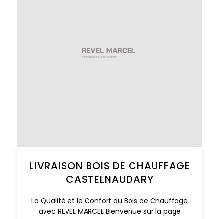
LIVRAISON BOIS DE CHAUFFAGE
CASTELNAUDARY
La Qualité et le Confort du Bois de Chauffage
avec REVEL MARCEL Bienvenue sur la page