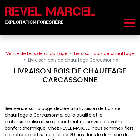
Panneau de gestion des cookies
Vente de bois de chauffage
Livraison bois de chauffage
Livraison bois de chauffage Carcassonne
LIVRAISON BOIS DE CHAUFFAGE
CARCASSONNE
Bienvenue sur la page dédiée à la livraison de bois de
chauffage à Carcassonne, où la qualité et le
professionnalisme se rencontrent au service de votre
confort thermique. Chez REVEL MARCEL, nous sommes fiers
de notre expertise de plus de 20 ans dans le domaine du