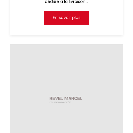
dédiée à la livraison...
En savoir plus