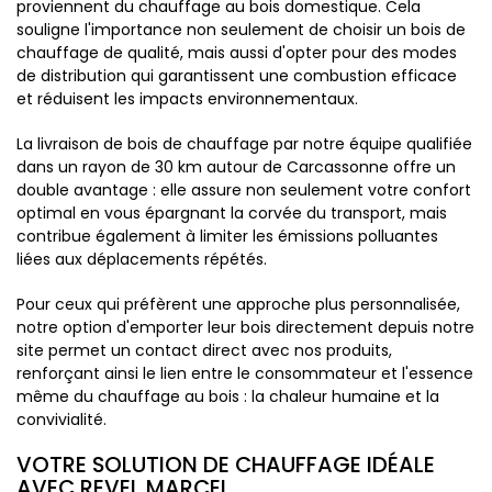
proviennent du chauffage au bois domestique. Cela
souligne l'importance non seulement de choisir un bois de
chauffage de qualité, mais aussi d'opter pour des modes
de distribution qui garantissent une combustion efficace
et réduisent les impacts environnementaux.
La livraison de bois de chauffage par notre équipe qualifiée
dans un rayon de 30 km autour de Carcassonne offre un
double avantage : elle assure non seulement votre confort
optimal en vous épargnant la corvée du transport, mais
contribue également à limiter les émissions polluantes
liées aux déplacements répétés.
Pour ceux qui préfèrent une approche plus personnalisée,
notre option d'emporter leur bois directement depuis notre
site permet un contact direct avec nos produits,
renforçant ainsi le lien entre le consommateur et l'essence
même du chauffage au bois : la chaleur humaine et la
convivialité.
VOTRE SOLUTION DE CHAUFFAGE IDÉALE
AVEC REVEL MARCEL