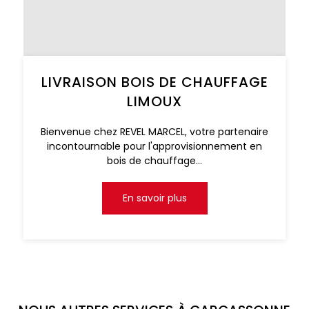
LIVRAISON BOIS DE CHAUFFAGE
LIMOUX
Bienvenue chez REVEL MARCEL, votre partenaire
incontournable pour l'approvisionnement en
bois de chauffage...
En savoir plus