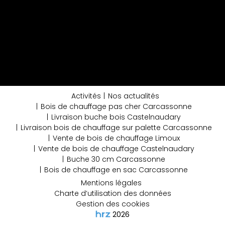
Activités
Nos actualités
Bois de chauffage pas cher Carcassonne
Livraison buche bois Castelnaudary
Livraison bois de chauffage sur palette Carcassonne
Vente de bois de chauffage Limoux
Vente de bois de chauffage Castelnaudary
Buche 30 cm Carcassonne
Bois de chauffage en sac Carcassonne
Mentions légales
Charte d’utilisation des données
Gestion des cookies
2026