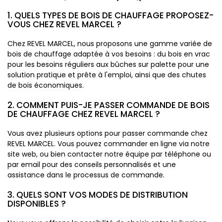
1. QUELS TYPES DE BOIS DE CHAUFFAGE PROPOSEZ-
VOUS CHEZ REVEL MARCEL ?
Chez REVEL MARCEL, nous proposons une gamme variée de
bois de chauffage adaptée à vos besoins : du bois en vrac
pour les besoins réguliers aux bûches sur palette pour une
solution pratique et prête à l'emploi, ainsi que des chutes
de bois économiques.
2. COMMENT PUIS-JE PASSER COMMANDE DE BOIS
DE CHAUFFAGE CHEZ REVEL MARCEL ?
Vous avez plusieurs options pour passer commande chez
REVEL MARCEL. Vous pouvez commander en ligne via notre
site web, ou bien contacter notre équipe par téléphone ou
par email pour des conseils personnalisés et une
assistance dans le processus de commande.
3. QUELS SONT VOS MODES DE DISTRIBUTION
DISPONIBLES ?