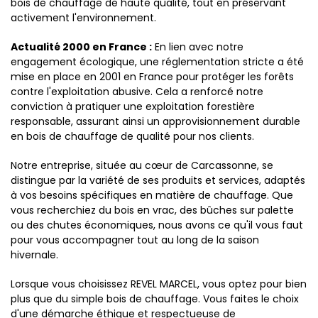
bois de chauffage de haute qualité, tout en préservant
activement l'environnement.
Actualité 2000 en France :
En lien avec notre
engagement écologique, une réglementation stricte a été
mise en place en 2001 en France pour protéger les forêts
contre l'exploitation abusive. Cela a renforcé notre
conviction à pratiquer une exploitation forestière
responsable, assurant ainsi un approvisionnement durable
en bois de chauffage de qualité pour nos clients.
Notre entreprise, située au cœur de Carcassonne, se
distingue par la variété de ses produits et services, adaptés
à vos besoins spécifiques en matière de chauffage. Que
vous recherchiez du bois en vrac, des bûches sur palette
ou des chutes économiques, nous avons ce qu'il vous faut
pour vous accompagner tout au long de la saison
hivernale.
Lorsque vous choisissez REVEL MARCEL, vous optez pour bien
plus que du simple bois de chauffage. Vous faites le choix
d'une démarche éthique et respectueuse de