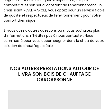
engagement envers la qualité supérieure, ses prix
compétitifs et son souci constant de l'environnement. En
choisissant REVEL MARCEL, vous optez pour un service fiable,
de qualité et respectueux de l'environnement pour votre
confort thermique.
Si vous avez d'autres questions ou si vous souhaitez plus
d'informations, n'hésitez pas à nous contacter. Nous
sommes là pour vous accompagner dans le choix de votre
solution de chauffage idéale.
NOS AUTRES PRESTATIONS AUTOUR DE
LIVRAISON BOIS DE CHAUFFAGE
CARCASSONNE