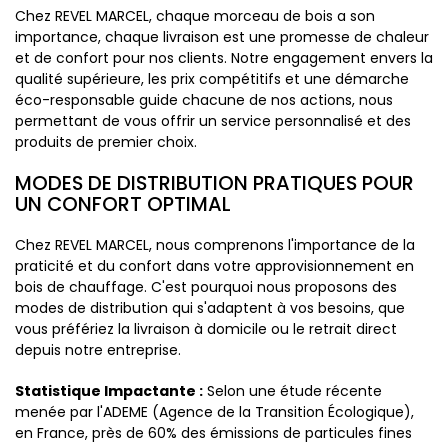
Chez REVEL MARCEL, chaque morceau de bois a son
importance, chaque livraison est une promesse de chaleur
et de confort pour nos clients. Notre engagement envers la
qualité supérieure, les prix compétitifs et une démarche
éco-responsable guide chacune de nos actions, nous
permettant de vous offrir un service personnalisé et des
produits de premier choix.
MODES DE DISTRIBUTION PRATIQUES POUR
UN CONFORT OPTIMAL
Chez REVEL MARCEL, nous comprenons l'importance de la
praticité et du confort dans votre approvisionnement en
bois de chauffage. C'est pourquoi nous proposons des
modes de distribution qui s'adaptent à vos besoins, que
vous préfériez la livraison à domicile ou le retrait direct
depuis notre entreprise.
Statistique Impactante :
Selon une étude récente
menée par l'ADEME (Agence de la Transition Écologique),
en France, près de 60% des émissions de particules fines