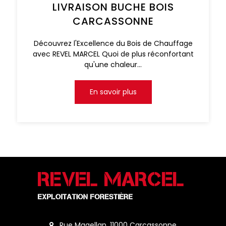
LIVRAISON BUCHE BOIS
CARCASSONNE
Découvrez l'Excellence du Bois de Chauffage
avec REVEL MARCEL Quoi de plus réconfortant
qu'une chaleur...
En savoir plus
Rue Magellan, 11000 Carcassonne