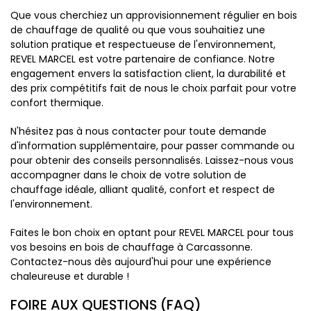
Que vous cherchiez un approvisionnement régulier en bois
de chauffage de qualité ou que vous souhaitiez une
solution pratique et respectueuse de l'environnement,
REVEL MARCEL est votre partenaire de confiance. Notre
engagement envers la satisfaction client, la durabilité et
des prix compétitifs fait de nous le choix parfait pour votre
confort thermique.
N'hésitez pas à nous contacter pour toute demande
d'information supplémentaire, pour passer commande ou
pour obtenir des conseils personnalisés. Laissez-nous vous
accompagner dans le choix de votre solution de
chauffage idéale, alliant qualité, confort et respect de
l'environnement.
Faites le bon choix en optant pour REVEL MARCEL pour tous
vos besoins en bois de chauffage à Carcassonne.
Contactez-nous dès aujourd'hui pour une expérience
chaleureuse et durable !
FOIRE AUX QUESTIONS (FAQ)