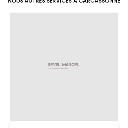
NOUS AUTRES SERVICES À CARCASSONNE