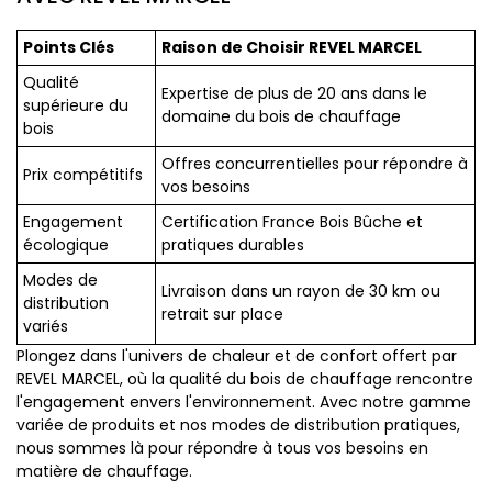
Points Clés
Raison de Choisir REVEL MARCEL
Qualité
Expertise de plus de 20 ans dans le
supérieure du
domaine du bois de chauffage
bois
Offres concurrentielles pour répondre à
Prix compétitifs
vos besoins
Engagement
Certification France Bois Bûche et
écologique
pratiques durables
Modes de
Livraison dans un rayon de 30 km ou
distribution
retrait sur place
variés
Plongez dans l'univers de chaleur et de confort offert par
REVEL MARCEL, où la qualité du bois de chauffage rencontre
l'engagement envers l'environnement. Avec notre gamme
variée de produits et nos modes de distribution pratiques,
nous sommes là pour répondre à tous vos besoins en
matière de chauffage.