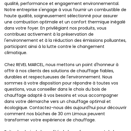
qualité, performance et engagement environnemental.
Notre entreprise s'engage à vous fournir un combustible de
haute qualité, soigneusement sélectionné pour assurer
une combustion optimale et un confort thermique inégalé
dans votre foyer. En privilégiant nos produits, vous
contribuez activement à la préservation de
l'environnement et à la réduction des émissions polluantes,
participant ainsi à la lutte contre le changement
climatique.
Chez REVEL MARCEL, nous mettons un point d'honneur à
offrir à nos clients des solutions de chauffage fiables,
durables et respectueuses de l'environnement. Nous
sommes à votre disposition pour répondre à toutes vos
questions, vous conseiller dans le choix du bois de
chauffage adapté à vos besoins et vous accompagner
dans votre démarche vers un chauffage optimal et
écologique. Contactez-nous dès aujourd'hui pour découvrir
comment nos bûches de 30 cm Limoux peuvent
transformer votre expérience de chauffage.