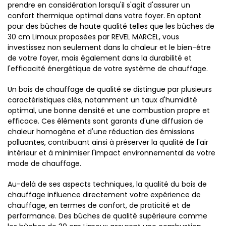
prendre en considération lorsqu'il s'agit d'assurer un
confort thermique optimal dans votre foyer. En optant
pour des bûches de haute qualité telles que les bûches de
30 cm Limoux proposées par REVEL MARCEL, vous
investissez non seulement dans la chaleur et le bien-être
de votre foyer, mais également dans la durabilité et
l'efficacité énergétique de votre système de chauffage.
Un bois de chauffage de qualité se distingue par plusieurs
caractéristiques clés, notamment un taux d'humidité
optimal, une bonne densité et une combustion propre et
efficace. Ces éléments sont garants d'une diffusion de
chaleur homogène et d'une réduction des émissions
polluantes, contribuant ainsi à préserver la qualité de l'air
intérieur et à minimiser l'impact environnemental de votre
mode de chauffage.
Au-delà de ses aspects techniques, la qualité du bois de
chauffage influence directement votre expérience de
chauffage, en termes de confort, de praticité et de
performance. Des bûches de qualité supérieure comme