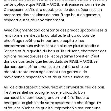
cette optique que REVEL MARCEL, entreprise renommée de
Carcassonne, s'illustre depuis plus de deux décennies en
proposant des solutions de chauffage haut de gamme,
respectueuses de l'environnement.
Avec l'augmentation constante des préoccupations liées à
l'environnement et à la durabilité, le choix du bois de
chauffage revêt une importance capitale. Les
consommateurs avisés sont de plus en plus attentifs à
l'origine et à la qualité du bois qu'ils utilisent, cherchant des
options respectueuses de l'écosystème forestier. C'est
dans ce contexte que les produits de REVEL MARCEL se
démarquent, offrant non seulement une chaleur
réconfortante mais également une garantie de
provenance responsable et de qualité supérieure.
Au-delà de l'aspect chaleureux et convivial du feu de bois,
il est essentiel de souligner que le choix du bon
combustible contribue grandement à l'efficacité
énergétique globale de votre système de chauffage. En
effet, des bûches de qualité irréprochable assurent une