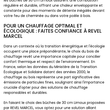
les bûches de 30 cm Limoux assurent une combustion
régulière et durable, offrant une chaleur enveloppante et
constante pour des moments de détente inégalés devant
votre feu de cheminée ou dans votre poêle à bois.
POUR UN CHAUFFAGE OPTIMAL ET
ÉCOLOGIQUE : FAITES CONFIANCE À REVEL
MARCEL
Dans un contexte où la transition énergétique et l'écologie
occupent une place prépondérante, le choix du bois de
chauffage revêt une importance capitale pour concilier
confort thermique et respect de l'environnement. En
France, selon les données du Ministère de la Transition
Écologique et Solidaire datant des années 2000, le
chauffage au bois représente une part significative des
émissions de particules fines, soulignant ainsi l'importance
cruciale d'opter pour des solutions de chauffage
responsables et durables.
En faisant le choix des bûches de 30 cm Limoux proposées
par REVEL MARCEL, vous optez pour une solution alliant