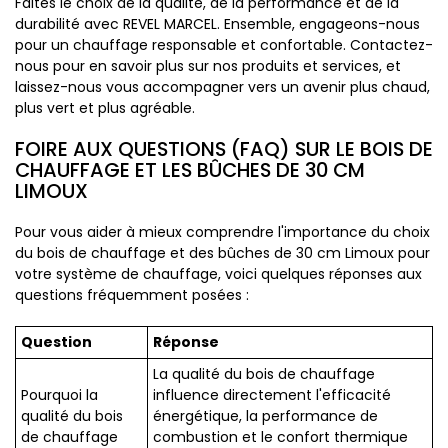
Faites le choix de la qualité, de la performance et de la
durabilité avec REVEL MARCEL. Ensemble, engageons-nous
pour un chauffage responsable et confortable. Contactez-
nous pour en savoir plus sur nos produits et services, et
laissez-nous vous accompagner vers un avenir plus chaud,
plus vert et plus agréable.
FOIRE AUX QUESTIONS (FAQ) SUR LE BOIS DE
CHAUFFAGE ET LES BÛCHES DE 30 CM
LIMOUX
Pour vous aider à mieux comprendre l'importance du choix
du bois de chauffage et des bûches de 30 cm Limoux pour
votre système de chauffage, voici quelques réponses aux
questions fréquemment posées :
Question
Réponse
La qualité du bois de chauffage
Pourquoi la
influence directement l'efficacité
qualité du bois
énergétique, la performance de
de chauffage
combustion et le confort thermique