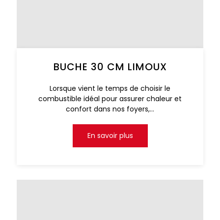
BUCHE 30 CM LIMOUX
Lorsque vient le temps de choisir le
combustible idéal pour assurer chaleur et
confort dans nos foyers,...
En savoir plus