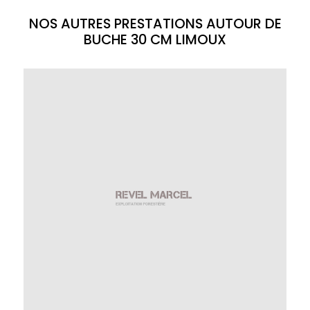
NOS AUTRES PRESTATIONS AUTOUR DE
BUCHE 30 CM LIMOUX