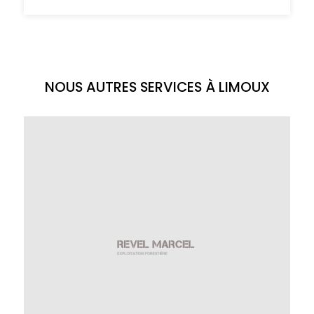
NOUS AUTRES SERVICES À LIMOUX