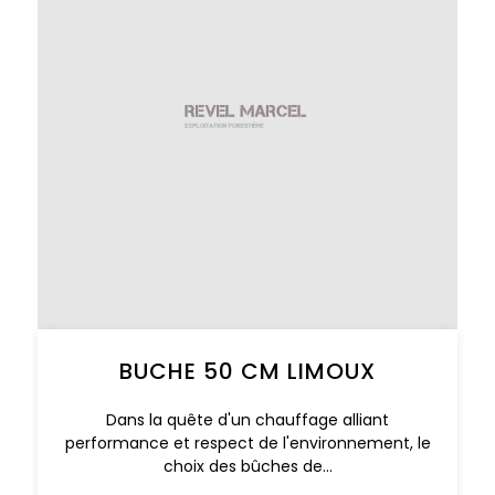
BUCHE 50 CM LIMOUX
Dans la quête d'un chauffage alliant
performance et respect de l'environnement, le
choix des bûches de...