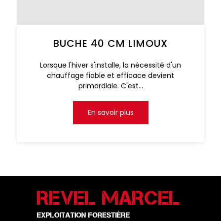
BUCHE 40 CM LIMOUX
Lorsque l'hiver s'installe, la nécessité d'un
chauffage fiable et efficace devient
primordiale. C'est...
En savoir plus