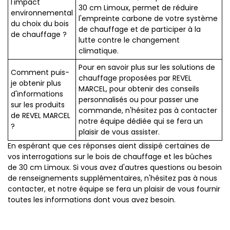
l'impact
30 cm Limoux, permet de réduire
environnemental
l'empreinte carbone de votre système
du choix du bois
de chauffage et de participer à la
de chauffage ?
lutte contre le changement
climatique.
Pour en savoir plus sur les solutions de
Comment puis-
chauffage proposées par REVEL
je obtenir plus
MARCEL, pour obtenir des conseils
d'informations
personnalisés ou pour passer une
sur les produits
commande, n'hésitez pas à contacter
de REVEL MARCEL
notre équipe dédiée qui se fera un
?
plaisir de vous assister.
En espérant que ces réponses aient dissipé certaines de
vos interrogations sur le bois de chauffage et les bûches
de 30 cm Limoux. Si vous avez d'autres questions ou besoin
de renseignements supplémentaires, n'hésitez pas à nous
contacter, et notre équipe se fera un plaisir de vous fournir
toutes les informations dont vous avez besoin.