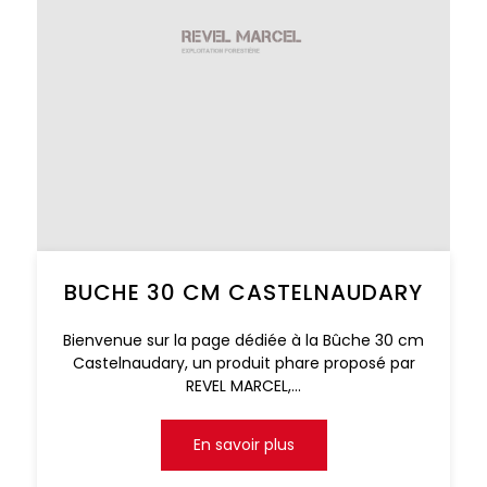
BUCHE 30 CM CASTELNAUDARY
Bienvenue sur la page dédiée à la Bûche 30 cm
Castelnaudary, un produit phare proposé par
REVEL MARCEL,...
En savoir plus