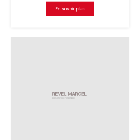
En savoir plus