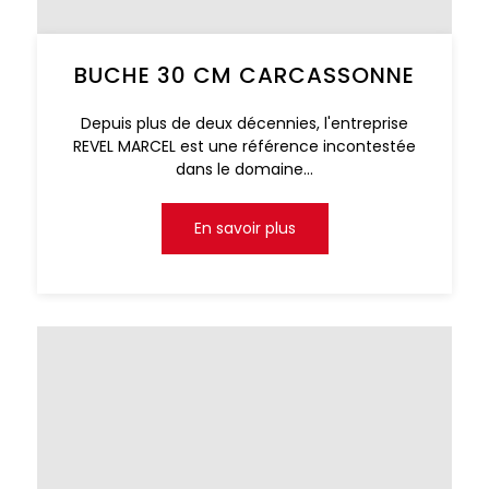
BUCHE 30 CM CARCASSONNE
Depuis plus de deux décennies, l'entreprise
REVEL MARCEL est une référence incontestée
dans le domaine...
En savoir plus