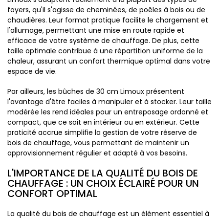
foyers, qu'il s'agisse de cheminées, de poêles à bois ou de
chaudières. Leur format pratique facilite le chargement et
l'allumage, permettant une mise en route rapide et
efficace de votre système de chauffage. De plus, cette
taille optimale contribue à une répartition uniforme de la
chaleur, assurant un confort thermique optimal dans votre
espace de vie.
Par ailleurs, les bûches de 30 cm Limoux présentent
l'avantage d'être faciles à manipuler et à stocker. Leur taille
modérée les rend idéales pour un entreposage ordonné et
compact, que ce soit en intérieur ou en extérieur. Cette
praticité accrue simplifie la gestion de votre réserve de
bois de chauffage, vous permettant de maintenir un
approvisionnement régulier et adapté à vos besoins.
L'IMPORTANCE DE LA QUALITÉ DU BOIS DE
CHAUFFAGE : UN CHOIX ÉCLAIRÉ POUR UN
CONFORT OPTIMAL
La qualité du bois de chauffage est un élément essentiel à